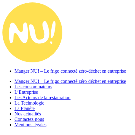
Manger NU! – Le frigo connecté zéro-déchet en entreprise
Manger NU! – Le frigo connecté zéro-déchet en entreprise
Les consommateurs
L’Entreprise
Les Acteurs de la restauration
La Technologie
La Planète
Nos actualités
Contactez-nous
Mentions légales