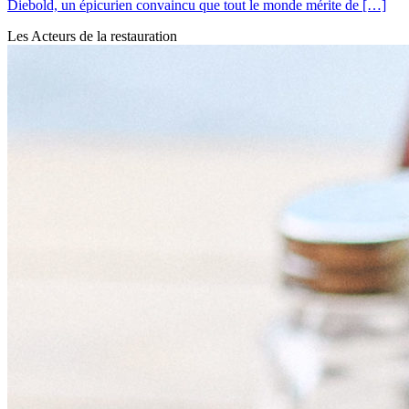
Diebold, un épicurien convaincu que tout le monde mérite de […]
Les Acteurs de la restauration