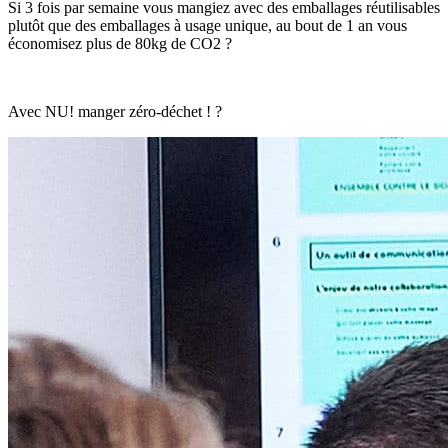
Si 3 fois par semaine vous mangiez avec des emballages réutilisables
plutôt que des emballages à usage unique, au bout de 1 an vous
économisez plus de 80kg de CO2 ?
Avec NU! manger zéro-déchet ! ?