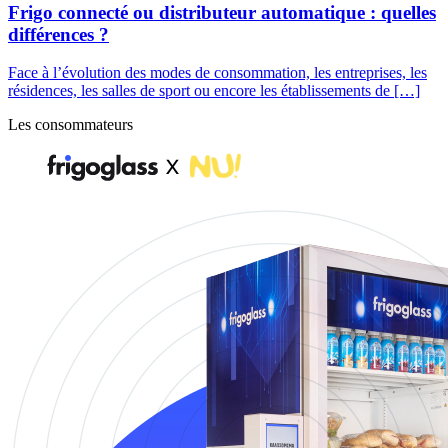
Frigo connecté ou distributeur automatique : quelles
différences ?
Face à l’évolution des modes de consommation, les entreprises, les
résidences, les salles de sport ou encore les établissements de […]
Les consommateurs