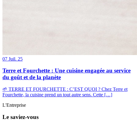
07
Juil. 25
Terre et Fourchette : Une cuisine engagée au service
du goût et de la planète
🌱 TERRE ET FOURCHETTE : C’EST QUOI ? Chez Terre et
Fourchette, la cuisine prend un tout autre sens. Cette […]
L'Entreprise
Le saviez-vous