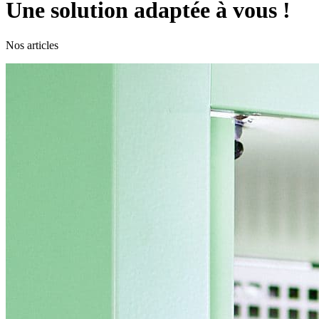
Une solution adaptée à vous !
Nos articles