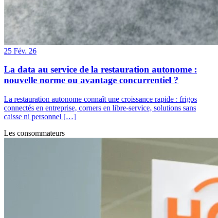
25
Fév. 26
La data au service de la restauration autonome :
nouvelle norme ou avantage concurrentiel ?
La restauration autonome connaît une croissance rapide : frigos
connectés en entreprise, corners en libre-service, solutions sans
caisse ni personnel […]
Les consommateurs