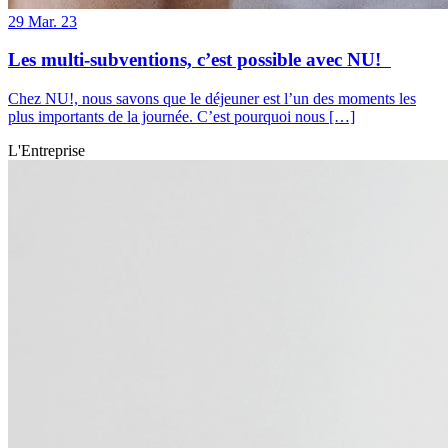
29
Mar. 23
Les multi-subventions, c’est possible avec NU!
Chez NU!, nous savons que le déjeuner est l’un des moments les
plus importants de la journée. C’est pourquoi nous […]
L'Entreprise