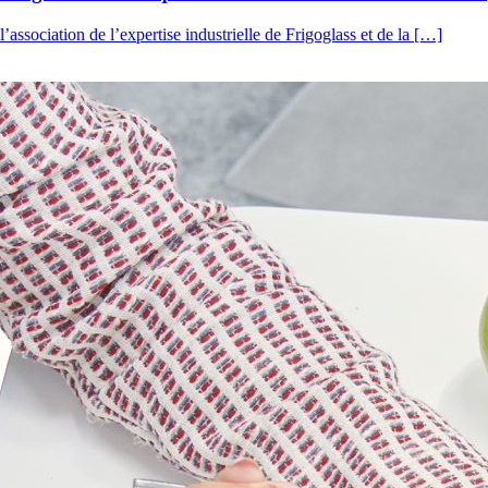
association de l’expertise industrielle de Frigoglass et de la […]