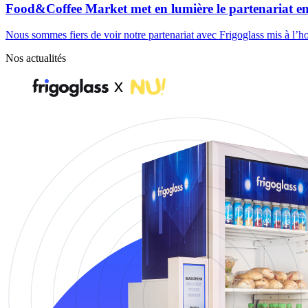
Food&Coffee Market met en lumière le partenariat en
Nous sommes fiers de voir notre partenariat avec Frigoglass mis à l
Nos actualités