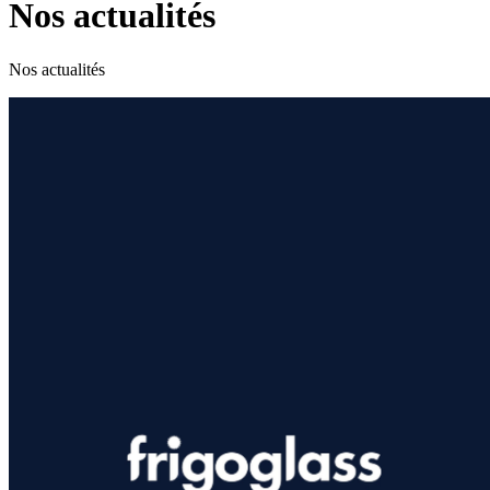
Nos actualités
Nos actualités