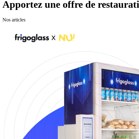
Apportez une offre de restaurat
Nos articles