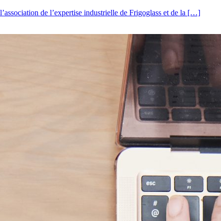
association de l’expertise industrielle de Frigoglass et de la […]