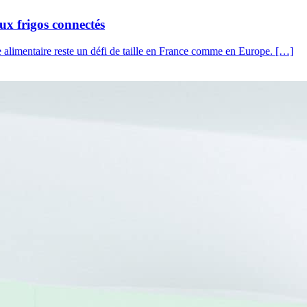
aux frigos connectés
 alimentaire reste un défi de taille en France comme en Europe. […]