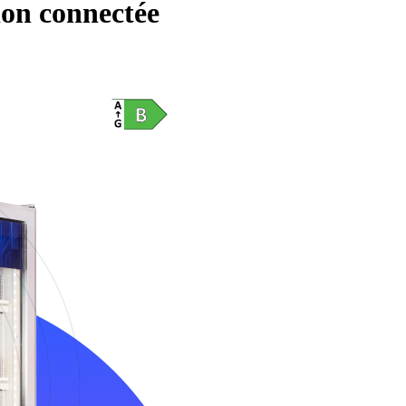
ion connectée