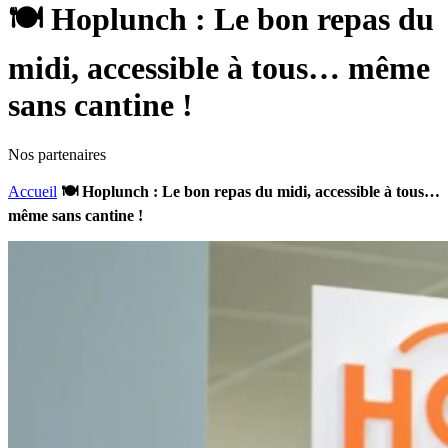
🍽️ Hoplunch : Le bon repas du
midi, accessible à tous… même
sans cantine !
Nos partenaires
Accueil
🍽️ Hoplunch : Le bon repas du midi, accessible à tous…
même sans cantine !