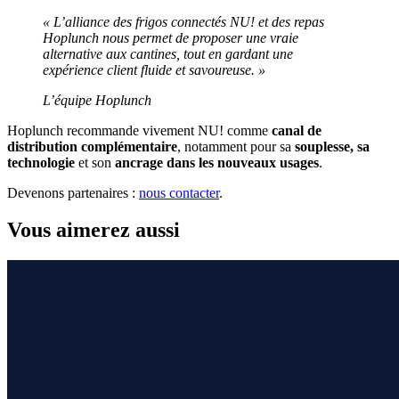
« L’alliance des frigos connectés NU! et des repas
Hoplunch nous permet de proposer une vraie
alternative aux cantines, tout en gardant une
expérience client fluide et savoureuse. »
L’équipe Hoplunch
Hoplunch recommande vivement NU! comme
canal de
distribution complémentaire
, notamment pour sa
souplesse, sa
technologie
et son
ancrage dans les nouveaux usages
.
Devenons partenaires :
nous contacter
.
Vous aimerez aussi