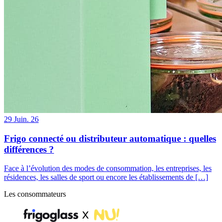
29
Juin. 26
Frigo connecté ou distributeur automatique : quelles
différences ?
Face à l’évolution des modes de consommation, les entreprises, les
résidences, les salles de sport ou encore les établissements de […]
Les consommateurs