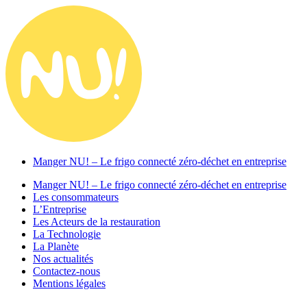
Manger NU! – Le frigo connecté zéro-déchet en entreprise
Manger NU! – Le frigo connecté zéro-déchet en entreprise
Les consommateurs
L’Entreprise
Les Acteurs de la restauration
La Technologie
La Planète
Nos actualités
Contactez-nous
Mentions légales