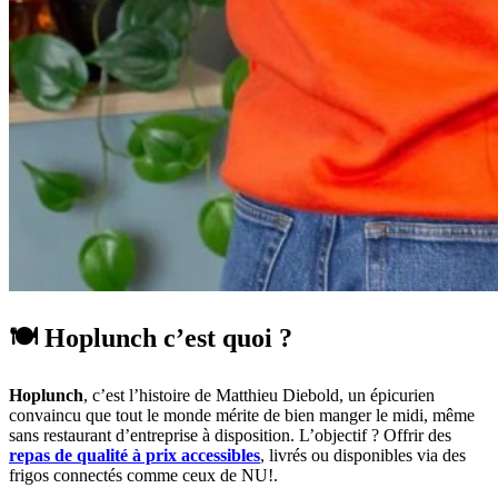
🍽️ Hoplunch c’est quoi ?
Hoplunch
, c’est l’histoire de Matthieu Diebold, un épicurien
convaincu que tout le monde mérite de bien manger le midi, même
sans restaurant d’entreprise à disposition. L’objectif ? Offrir des
repas de qualité à prix accessibles
, livrés ou disponibles via des
frigos connectés comme ceux de NU!.