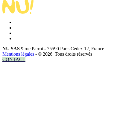
NU SAS
9 rue Parrot - 75590 Paris Cedex 12, France
Mentions légales
- © 2026, Tous droits réservés
CONTACT