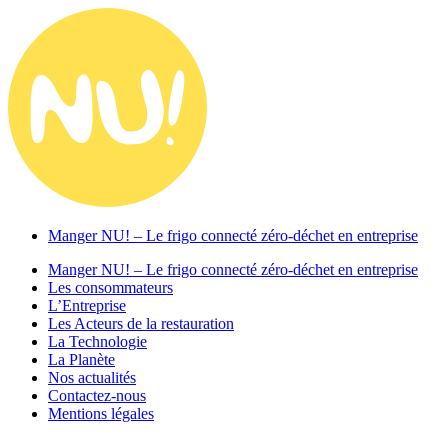
Manger NU! – Le frigo connecté zéro-déchet en entreprise
Manger NU! – Le frigo connecté zéro-déchet en entreprise
Les consommateurs
L’Entreprise
Les Acteurs de la restauration
La Technologie
La Planète
Nos actualités
Contactez-nous
Mentions légales