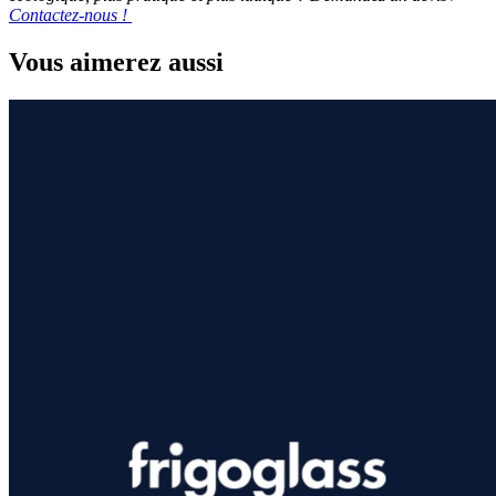
Contactez-nous !
Vous aimerez aussi