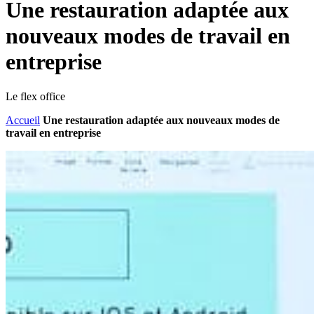
Une restauration adaptée aux
nouveaux modes de travail en
entreprise
Le flex office
Accueil
Une restauration adaptée aux nouveaux modes de
travail en entreprise