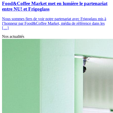
Food&Coffee Market met en lumière le partenariat
entre NU! et Frigoglass
Nous sommes fiers de voir notre partenariat avec Frigoglass mis à
l’honneur par Food&Coffee Market, média de référence dans les
[…]
Nos actualités