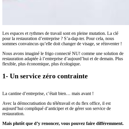
Les espaces et rythmes de travail sont en pleine mutation. La clé
pour la restauration d’entreprise ? S’a-dap-ter. Pour cela, nous
sommes convaincus qu’elle doit changer de visage, se réinventer !
Nous avons imaginé le frigo connecté NU! comme une solution de
restauration adaptée à l’entreprise d’aujourd’hui et de demain. Plus
flexible, plus économique, plus écologique.
1-
Un service zéro contrainte
La cantine d’entreprise, c’était bien… mais avant !
Avec la démocratisation du télétravail et du flex office, il est
aujourd’hui compliqué d’anticiper et de gérer son service de
restauration.
Mais plutôt que d’y renoncer, vous pouvez faire différemment.