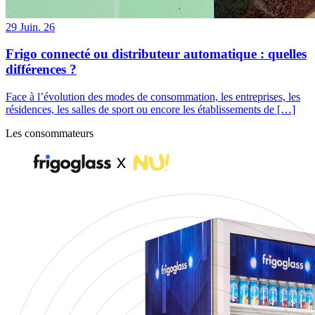
29
Juin. 26
Frigo connecté ou distributeur automatique : quelles
différences ?
Face à l’évolution des modes de consommation, les entreprises, les
résidences, les salles de sport ou encore les établissements de […]
Les consommateurs