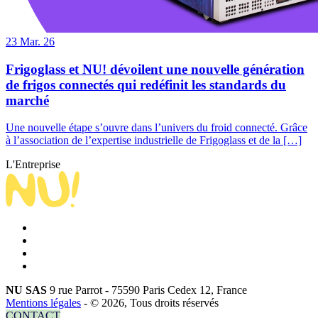
23
Mar. 26
Frigoglass et NU! dévoilent une nouvelle génération
de frigos connectés qui redéfinit les standards du
marché
Une nouvelle étape s’ouvre dans l’univers du froid connecté. Grâce
à l’association de l’expertise industrielle de Frigoglass et de la […]
L'Entreprise
NU SAS
9 rue Parrot - 75590 Paris Cedex 12, France
Mentions légales
- © 2026, Tous droits réservés
CONTACT