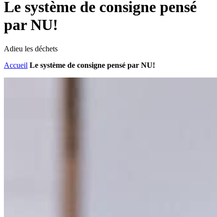
Le système de consigne pensé
par NU!
Adieu les déchets
Accueil
Le système de consigne pensé par NU!