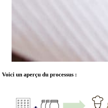
Voici un aperçu du processus :