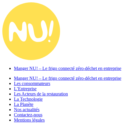
Manger NU! – Le frigo connecté zéro-déchet en entreprise
Manger NU! – Le frigo connecté zéro-déchet en entreprise
Les consommateurs
L’Entreprise
Les Acteurs de la restauration
La Technologie
La Planète
Nos actualités
Contactez-nous
Mentions légales