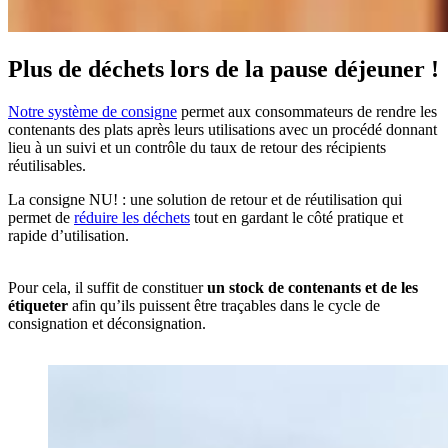
Plus de déchets lors de la pause déjeuner !
Notre système de consigne
permet aux consommateurs de rendre les
contenants des plats après leurs utilisations avec un procédé donnant
lieu à un suivi et un contrôle du taux de retour des récipients
réutilisables.
La consigne NU! : une solution de retour et de réutilisation qui
permet de
réduire les déchets
tout en gardant le côté pratique et
rapide d’utilisation.
Pour cela, il suffit de constituer
un stock de contenants et de les
étiqueter
afin qu’ils puissent être traçables dans le cycle de
consignation et déconsignation.