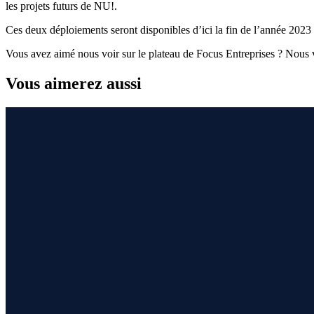
les projets futurs de NU!.
Ces deux déploiements seront disponibles d’ici la fin de l’année 2023
Vous avez aimé nous voir sur le plateau de Focus Entreprises ? Nous v
Vous aimerez aussi