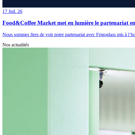
17
Juil. 26
Food&Coffee Market met en lumière le partenariat en
Nous sommes fiers de voir notre partenariat avec Frigoglass mis à l
Nos actualités