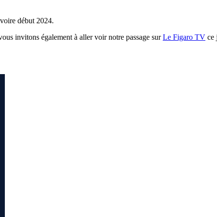
 voire début 2024.
ous invitons également à aller voir notre passage sur
Le Figaro TV
ce 