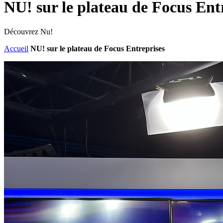
NU! sur le plateau de Focus Ent
Découvrez Nu!
Accueil
NU! sur le plateau de Focus Entreprises