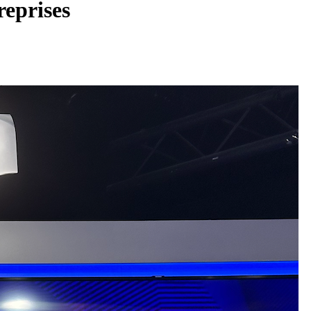
reprises