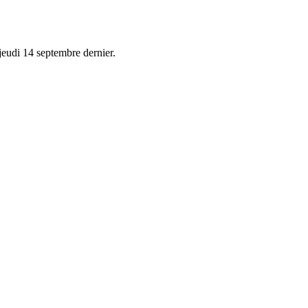
jeudi 14 septembre dernier.