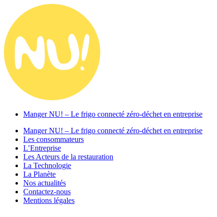
Manger NU! – Le frigo connecté zéro-déchet en entreprise
Manger NU! – Le frigo connecté zéro-déchet en entreprise
Les consommateurs
L’Entreprise
Les Acteurs de la restauration
La Technologie
La Planète
Nos actualités
Contactez-nous
Mentions légales